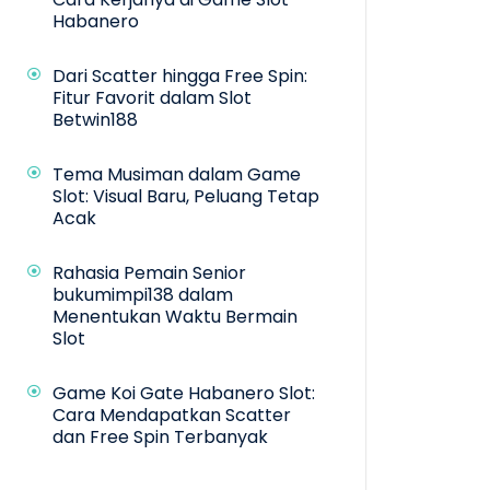
Habanero
Dari Scatter hingga Free Spin:
Fitur Favorit dalam Slot
Betwin188
Tema Musiman dalam Game
Slot: Visual Baru, Peluang Tetap
Acak
Rahasia Pemain Senior
bukumimpi138 dalam
Menentukan Waktu Bermain
Slot
Game Koi Gate Habanero Slot:
Cara Mendapatkan Scatter
dan Free Spin Terbanyak