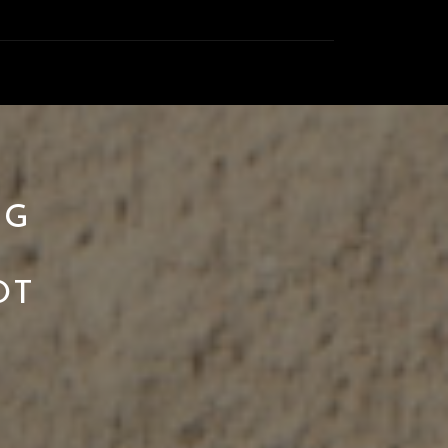
NG
N
OT