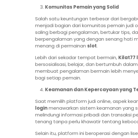
Komunitas Pemain yang Solid
Salah satu keuntungan terbesar dari berg
menjadi bagian dari komunitas pemain judi onl
saling berbagi pengalaman, bertukar tips
berpengalaman yang dengan senang hati me
menang di permainan
slot
.
Lebih dari sekadar tempat bermain,
Kilat77 
bersosialisasi, belajar, dan bertumbuh dalam 
membuat pengalaman bermain lebih menyena
bagi setiap pemain.
Keamanan dan Kepercayaan yang T
Saat memilih platform judi online, aspek k
login
menawarkan sistem keamanan yang san
melindungi informasi pribadi dan transaksi
tenang tanpa perlu khawatir tentang keboc
Selain itu, platform ini beroperasi dengan l