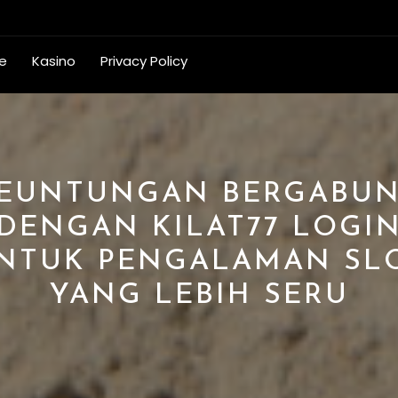
e
Kasino
Privacy Policy
EUNTUNGAN BERGABU
DENGAN KILAT77 LOGI
NTUK PENGALAMAN SL
YANG LEBIH SERU