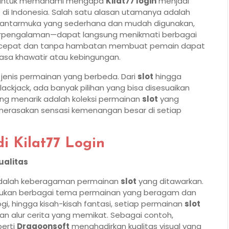
ng untuk memahami mengapa
Kilat77 login
menjadi
e di Indonesia. Salah satu alasan utamanya adalah
 antarmuka yang sederhana dan mudah digunakan,
rpengalaman—dapat langsung menikmati berbagai
ang cepat dan tanpa hambatan membuat pemain dapat
asa khawatir atau kebingungan.
enis permainan yang berbeda. Dari
slot
hingga
lackjack, ada banyak pilihan yang bisa disesuaikan
ng menarik adalah koleksi permainan
slot
yang
erasakan sensasi kemenangan besar di setiap
i Kilat77 Login
ualitas
alah keberagaman permainan
slot
yang ditawarkan.
mukan berbagai tema permainan yang beragam dan
gi, hingga kisah-kisah fantasi, setiap permainan
slot
n alur cerita yang memikat. Sebagai contoh,
perti
Dragoonsoft
menghadirkan kualitas visual yang