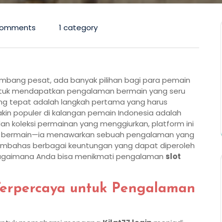
Comments
1 category
kembang pesat, ada banyak pilihan bagi para pemain
tuk mendapatkan pengalaman bermain yang seru
ng tepat adalah langkah pertama yang harus
makin populer di kalangan pemain Indonesia adalah
dan koleksi permainan yang menggiurkan, platform ini
n bermain—ia menawarkan sebuah pengalaman yang
n membahas berbagai keuntungan yang dapat diperoleh
bagaimana Anda bisa menikmati pengalaman
slot
 Terpercaya untuk Pengalaman