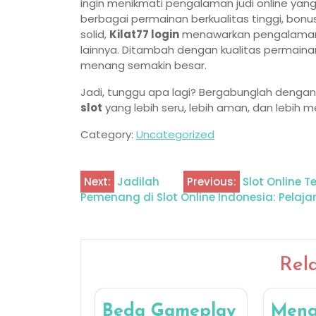
ingin menikmati pengalaman judi online y
berbagai permainan berkualitas tinggi, bonu
solid,
Kilat77 login
menawarkan pengalaman ya
lainnya. Ditambah dengan kualitas permaina
menang semakin besar.
Jadi, tunggu apa lagi? Bergabunglah denga
slot
yang lebih seru, lebih aman, dan lebih
Category:
Uncategorized
Next:
Jadilah
Previous:
Slot Online 
Post
Pemenang di Slot Online Indonesia: Pelaja
navigation
Rel
Beda Gameplay
Men