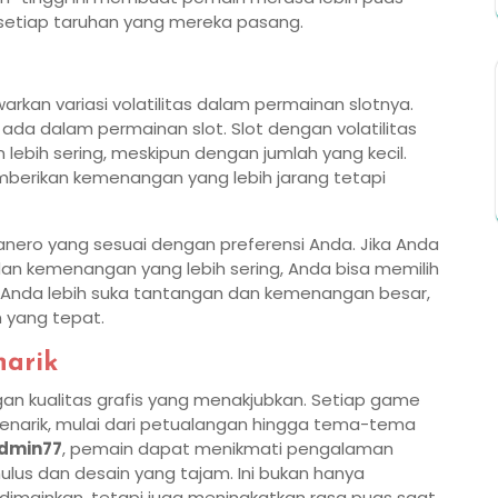
 setiap taruhan yang mereka pasang.
arkan variasi volatilitas dalam permainan slotnya.
 ada dalam permainan slot. Slot dengan volatilitas
bih sering, meskipun dengan jumlah yang kecil.
memberikan kemenangan yang lebih jarang tetapi
nero yang sesuai dengan preferensi Anda. Jika Anda
an kemenangan yang lebih sering, Anda bisa memilih
a Anda lebih suka tantangan dan kemenangan besar,
n yang tepat.
narik
ngan kualitas grafis yang menakjubkan. Setiap game
narik, mulai dari petualangan hingga tema-tema
dmin77
, pemain dapat menikmati pengalaman
ulus dan desain yang tajam. Ini bukan hanya
mainkan, tetapi juga meningkatkan rasa puas saat