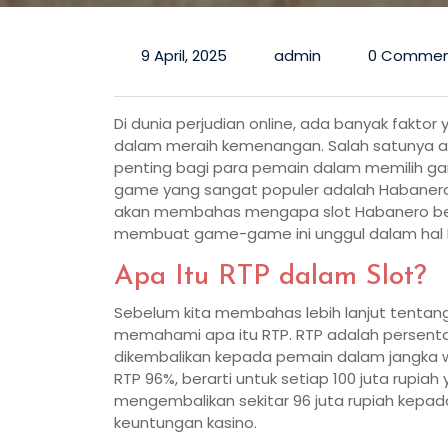
9 April, 2025
admin
0 Commen
Di dunia perjudian online, ada banyak fakt
dalam meraih kemenangan. Salah satunya 
penting bagi para pemain dalam memilih ga
game yang sangat populer adalah Habanero, ya
akan membahas mengapa slot Habanero beg
membuat game-game ini unggul dalam hal R
Apa Itu RTP dalam Slot?
Sebelum kita membahas lebih lanjut tentang
memahami apa itu RTP. RTP adalah persentas
dikembalikan kepada pemain dalam jangka wa
RTP 96%, berarti untuk setiap 100 juta rupia
mengembalikan sekitar 96 juta rupiah kepad
keuntungan kasino.