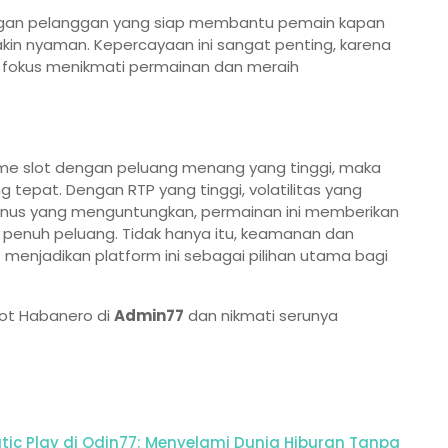
gan pelanggan yang siap membantu pemain kapan
in nyaman. Kepercayaan ini sangat penting, karena
fokus menikmati permainan dan meraih
me slot dengan peluang menang yang tinggi, maka
g tepat. Dengan RTP yang tinggi, volatilitas yang
 bonus yang menguntungkan, permainan ini memberikan
enuh peluang. Tidak hanya itu, keamanan dan
7
menjadikan platform ini sebagai pilihan utama bagi
lot Habanero di
Admin77
dan nikmati serunya
atic Play di Odin77: Menyelami Dunia Hiburan Tanpa