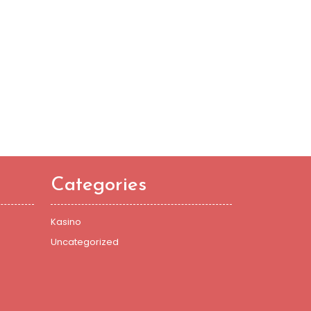
Categories
Kasino
Uncategorized