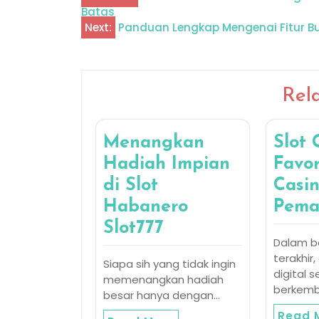
Post
Batas
navigation
Next:
Panduan Lengkap Mengenai Fitur Bu
Rel
Menangkan
Slot 
Hadiah Impian
Favor
di Slot
Casin
Habanero
Pema
Slot777
Dalam b
terakhir
Siapa sih yang tidak ingin
digital 
memenangkan hadiah
berkemb
besar hanya dengan…
Read 