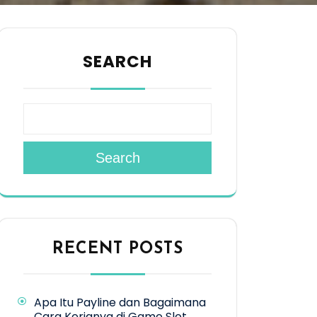
SEARCH
Search
RECENT POSTS
Apa Itu Payline dan Bagaimana
Cara Kerjanya di Game Slot