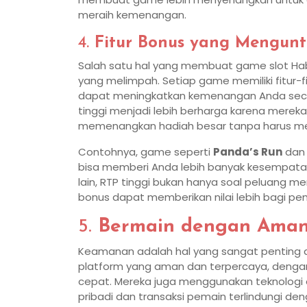
meraih kemenangan.
4.
Fitur Bonus yang Mengun
Salah satu hal yang membuat game slot Ha
yang melimpah. Setiap game memiliki fitur-fi
dapat meningkatkan kemenangan Anda secara s
tinggi menjadi lebih berharga karena mer
memenangkan hadiah besar tanpa harus m
Contohnya, game seperti
Panda’s Run
da
bisa memberi Anda lebih banyak kesempat
lain, RTP tinggi bukan hanya soal peluang me
bonus dapat memberikan nilai lebih bagi pe
5.
Bermain dengan Aman
Keamanan adalah hal yang sangat penting d
platform yang aman dan terpercaya, den
cepat. Mereka juga menggunakan teknologi 
pribadi dan transaksi pemain terlindungi den