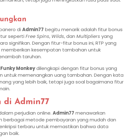
tungkan
banero di
Admin77
begitu menarik adalah fitur bonus
tur seperti
Free Spins
,
Wilds
, dan
Multipliers
yang
ignifikan. Dengan fitur-fitur bonus ini, RTP yang
eka memberikan kesempatan tambahan untuk
enambah taruhan.
n
Funky Monkey
dilengkapi dengan fitur bonus yang
an untuk memenangkan uang tambahan. Dengan kata
nang yang lebih baik, tetapi juga soal bagaimana fitur
main.
 di Admin77
alam perjudian online.
Admin77
menawarkan
gan berbagai metode pembayaran yang mudah dan
enkripsi terbaru untuk memastikan bahwa data
gan baik.