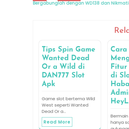
Bergabunglah dengan WD138 dan Nikmati
navigation
Rel
Tips Spin Game
Cara
Wanted Dead
Meng
Or a Wild di
Fitu
DAN777 Slot
di Sl
Apk
Haba
Admi
Game slot bertema Wild
HeyL
West seperti Wanted
Dead Or a…
Bermain 
Read More
hanya s
gulunga