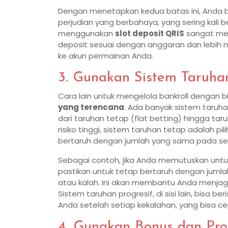
Dengan menetapkan kedua batas ini, Anda bis
perjudian yang berbahaya, yang sering kali b
menggunakan
slot deposit QRIS
sangat mem
deposit sesuai dengan anggaran dan lebih
ke akun permainan Anda.
3. Gunakan Sistem Taruha
Cara lain untuk mengelola bankroll dengan
yang terencana
. Ada banyak sistem taruha
dari taruhan tetap (flat betting) hingga tar
risiko tinggi, sistem taruhan tetap adalah pil
bertaruh dengan jumlah yang sama pada set
Sebagai contoh, jika Anda memutuskan untu
pastikan untuk tetap bertaruh dengan juml
atau kalah. Ini akan membantu Anda menjag
Sistem taruhan progresif, di sisi lain, bisa 
Anda setelah setiap kekalahan, yang bisa c
4. Gunakan Bonus dan Pro