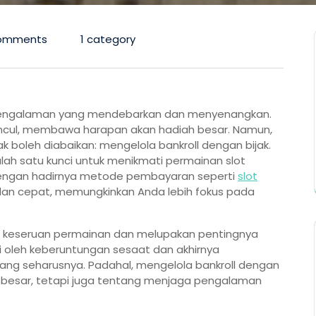
omments
1 category
 pengalaman yang mendebarkan dan menyenangkan.
uncul, membawa harapan akan hadiah besar. Namun,
ak boleh diabaikan: mengelola bankroll dengan bijak.
lah satu kunci untuk menikmati permainan slot
 dengan hadirnya metode pembayaran seperti
slot
 dan cepat, memungkinkan Anda lebih fokus pada
 keseruan permainan dan melupakan pentingnya
i oleh keberuntungan sesaat dan akhirnya
ang seharusnya. Padahal, mengelola bankroll dengan
n besar, tetapi juga tentang menjaga pengalaman