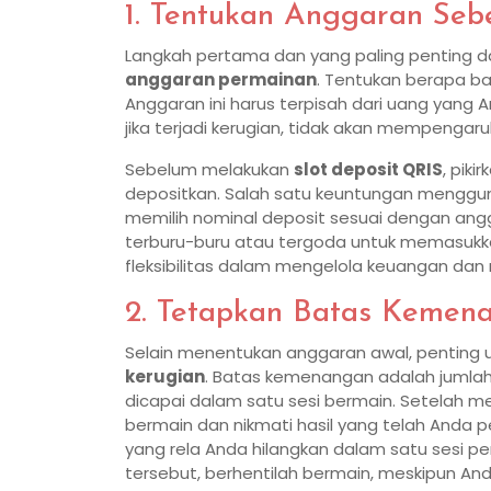
1. Tentukan Anggaran Se
Langkah pertama dan yang paling penting d
anggaran permainan
. Tentukan berapa ba
Anggaran ini harus terpisah dari uang yang 
jika terjadi kerugian, tidak akan mempengaru
Sebelum melakukan
slot deposit QRIS
, pik
depositkan. Salah satu keuntungan menggun
memilih nominal deposit sesuai dengan ang
terburu-buru atau tergoda untuk memasukka
fleksibilitas dalam mengelola keuangan da
2. Tetapkan Batas Kemen
Selain menentukan anggaran awal, penting 
kerugian
. Batas kemenangan adalah jumla
dicapai dalam satu sesi bermain. Setelah 
bermain dan nikmati hasil yang telah Anda p
yang rela Anda hilangkan dalam satu sesi p
tersebut, berhentilah bermain, meskipun An