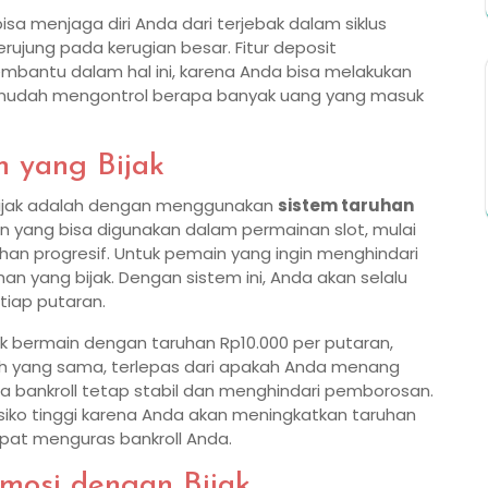
a menjaga diri Anda dari terjebak dalam siklus
erujung pada kerugian besar. Fitur deposit
bantu dalam hal ini, karena Anda bisa melakukan
 mudah mengontrol berapa banyak uang yang masuk
n yang Bijak
 bijak adalah dengan menggunakan
sistem taruhan
n yang bisa digunakan dalam permainan slot, mulai
uhan progresif. Untuk pemain yang ingin menghindari
ihan yang bijak. Dengan sistem ini, Anda akan selalu
iap putaran.
k bermain dengan taruhan Rp10.000 per putaran,
ah yang sama, terlepas dari apakah Anda menang
a bankroll tetap stabil dan menghindari pemborosan.
berisiko tinggi karena Anda akan meningkatkan taruhan
epat menguras bankroll Anda.
mosi dengan Bijak