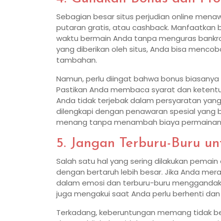
Sebagian besar situs perjudian online men
putaran gratis, atau cashback. Manfaatkan
waktu bermain Anda tanpa menguras bankrol
yang diberikan oleh situs, Anda bisa menc
tambahan.
Namun, perlu diingat bahwa bonus biasanya
Pastikan Anda membaca syarat dan ketentu
Anda tidak terjebak dalam persyaratan yang s
dilengkapi dengan penawaran spesial yang
menang tanpa menambah biaya permainan
5. Jangan Terburu-Buru u
Salah satu hal yang sering dilakukan pema
dengan bertaruh lebih besar. Jika Anda mera
dalam emosi dan terburu-buru menggandakan 
juga mengakui saat Anda perlu berhenti dan m
Terkadang, keberuntungan memang tidak ber