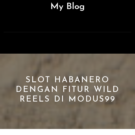
Skip
My Blog
to
content
Open
Button
SLOT HABANERO
DENGAN FITUR WILD
REELS DI MODUS99