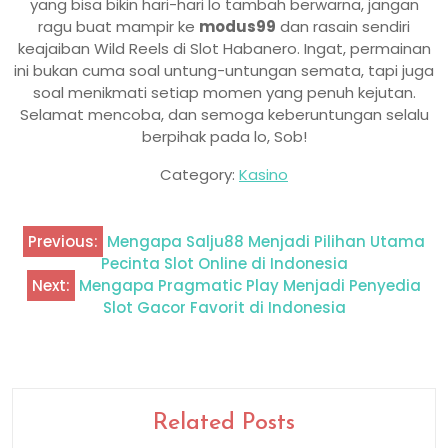
yang bisa bikin hari-hari lo tambah berwarna, jangan
ragu buat mampir ke
modus99
dan rasain sendiri
keajaiban Wild Reels di Slot Habanero. Ingat, permainan
ini bukan cuma soal untung-untungan semata, tapi juga
soal menikmati setiap momen yang penuh kejutan.
Selamat mencoba, dan semoga keberuntungan selalu
berpihak pada lo, Sob!
Category:
Kasino
Previous:
Mengapa Salju88 Menjadi Pilihan Utama
Post
Pecinta Slot Online di Indonesia
navigation
Next:
Mengapa Pragmatic Play Menjadi Penyedia
Slot Gacor Favorit di Indonesia
Related Posts