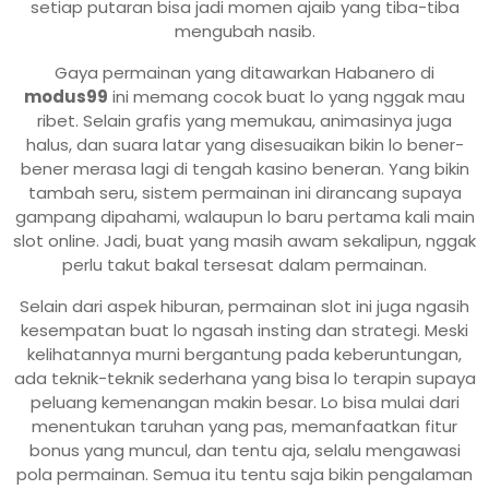
setiap putaran bisa jadi momen ajaib yang tiba-tiba
mengubah nasib.
Gaya permainan yang ditawarkan Habanero di
modus99
ini memang cocok buat lo yang nggak mau
ribet. Selain grafis yang memukau, animasinya juga
halus, dan suara latar yang disesuaikan bikin lo bener-
bener merasa lagi di tengah kasino beneran. Yang bikin
tambah seru, sistem permainan ini dirancang supaya
gampang dipahami, walaupun lo baru pertama kali main
slot online. Jadi, buat yang masih awam sekalipun, nggak
perlu takut bakal tersesat dalam permainan.
Selain dari aspek hiburan, permainan slot ini juga ngasih
kesempatan buat lo ngasah insting dan strategi. Meski
kelihatannya murni bergantung pada keberuntungan,
ada teknik-teknik sederhana yang bisa lo terapin supaya
peluang kemenangan makin besar. Lo bisa mulai dari
menentukan taruhan yang pas, memanfaatkan fitur
bonus yang muncul, dan tentu aja, selalu mengawasi
pola permainan. Semua itu tentu saja bikin pengalaman