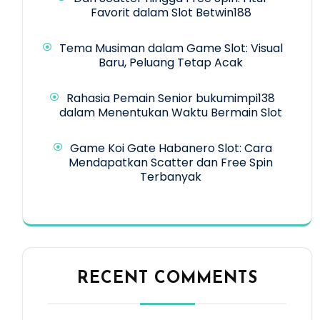
Favorit dalam Slot Betwin188
Tema Musiman dalam Game Slot: Visual
Baru, Peluang Tetap Acak
Rahasia Pemain Senior bukumimpi138
dalam Menentukan Waktu Bermain Slot
Game Koi Gate Habanero Slot: Cara
Mendapatkan Scatter dan Free Spin
Terbanyak
RECENT COMMENTS