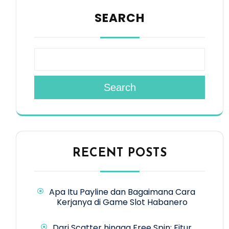
SEARCH
Search
RECENT POSTS
Apa Itu Payline dan Bagaimana Cara
Kerjanya di Game Slot Habanero
Dari Scatter hingga Free Spin: Fitur