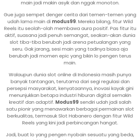
main jadi makin asyik dan nggak monoton.
Gue juga sempet denger cerita dari temen-temen yang
udah lama main di
modus99
. Mereka bilang, fitur Wild
Reels itu seolah-olah membawa aura positif. Pas fitur itu
aktif, suasana jadi penuh semangat, seakan-akan dunia
slot tiba-tiba berubah jadi arena petualangan yang
seru. Gak jarang, sesi main yang tadinya biasa aja
berubah jadi momen epic yang bikin lo pengen terus
main.
Walaupun dunia slot online di Indonesia masih punya
banyak tantangan, terutama dari segi regulasi dan
persepsi masyarakat, kenyataannya, inovasi kayak gini
menunjukkan betapa industri hiburan digital semakin
kreatif dan adaptif.
Modus99
sendiri udah jadi salah
satu pionir yang menawarkan berbagai permainan slot
berkualitas, termasuk Slot Habanero dengan fitur Wild
Reels yang kini jadi perbincangan hangat.
Jadi, buat lo yang pengen nyobain sesuatu yang beda,