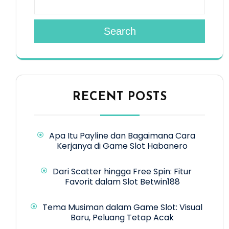
Search
RECENT POSTS
Apa Itu Payline dan Bagaimana Cara
Kerjanya di Game Slot Habanero
Dari Scatter hingga Free Spin: Fitur
Favorit dalam Slot Betwin188
Tema Musiman dalam Game Slot: Visual
Baru, Peluang Tetap Acak