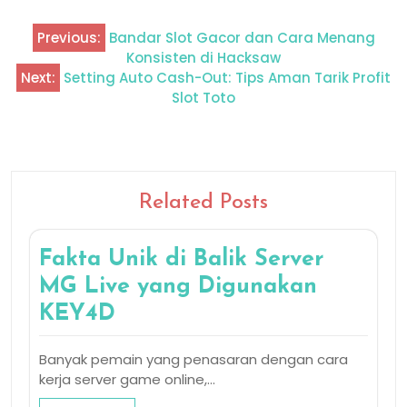
Previous:
Bandar Slot Gacor dan Cara Menang
Post
Konsisten di Hacksaw
navigation
Next:
Setting Auto Cash-Out: Tips Aman Tarik Profit
Slot Toto
Related Posts
Fakta Unik di Balik Server
MG Live yang Digunakan
KEY4D
Banyak pemain yang penasaran dengan cara
kerja server game online,…