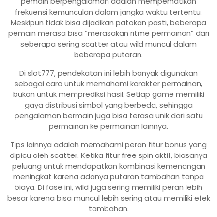
pemain berpengalaman adalah memperhatikan
frekuensi kemunculan dalam jangka waktu tertentu.
Meskipun tidak bisa dijadikan patokan pasti, beberapa
pemain merasa bisa “merasakan ritme permainan” dari
seberapa sering scatter atau wild muncul dalam
beberapa putaran.
Di slot777, pendekatan ini lebih banyak digunakan
sebagai cara untuk memahami karakter permainan,
bukan untuk memprediksi hasil. Setiap game memiliki
gaya distribusi simbol yang berbeda, sehingga
pengalaman bermain juga bisa terasa unik dari satu
permainan ke permainan lainnya.
Tips lainnya adalah memahami peran fitur bonus yang
dipicu oleh scatter. Ketika fitur free spin aktif, biasanya
peluang untuk mendapatkan kombinasi kemenangan
meningkat karena adanya putaran tambahan tanpa
biaya. Di fase ini, wild juga sering memiliki peran lebih
besar karena bisa muncul lebih sering atau memiliki efek
tambahan.