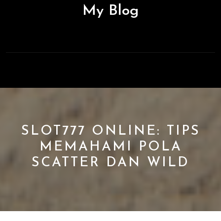
Skip
My Blog
to
content
Open
Button
SLOT777 ONLINE: TIPS
MEMAHAMI POLA
SCATTER DAN WILD