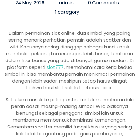
24 May, 2026
admin
0 Comments
1 category
Dalam permainan slot online, dua simbol yang paling
sering menarik perhatian pemain adalah scatter dan
wild. Keduanya sering dianggap sebagai kunci untuk
membuka peluang kemenangan lebih besar, terutama
dalam fitur bonus yang ada di banyak game modern. Di
platform seperti
slot777
, memahami cara kerja kedua
simbol ini bisa membantu pemain menikmati permainan
dengan lebih sadar, meskipun tetap harus diingat
bahwa hasil slot selalu berbasis acak.
Sebelum masuk ke pola, penting untuk memahami dulu
peran dasar masing-masing simbol. Wild biasanya
berfungsi sebagai pengganti simbol lain untuk
membantu membentuk kombinasi kemenangan.
Sementara scatter memiliki fungsi khusus yang sering
kali tidak bergantung pada garis pembayaran,