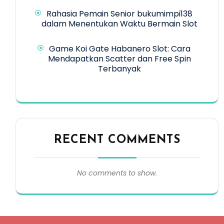
Rahasia Pemain Senior bukumimpi138
dalam Menentukan Waktu Bermain Slot
Game Koi Gate Habanero Slot: Cara
Mendapatkan Scatter dan Free Spin
Terbanyak
RECENT COMMENTS
No comments to show.