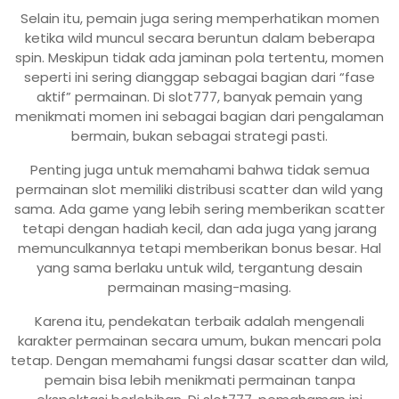
Selain itu, pemain juga sering memperhatikan momen
ketika wild muncul secara beruntun dalam beberapa
spin. Meskipun tidak ada jaminan pola tertentu, momen
seperti ini sering dianggap sebagai bagian dari “fase
aktif” permainan. Di slot777, banyak pemain yang
menikmati momen ini sebagai bagian dari pengalaman
bermain, bukan sebagai strategi pasti.
Penting juga untuk memahami bahwa tidak semua
permainan slot memiliki distribusi scatter dan wild yang
sama. Ada game yang lebih sering memberikan scatter
tetapi dengan hadiah kecil, dan ada juga yang jarang
memunculkannya tetapi memberikan bonus besar. Hal
yang sama berlaku untuk wild, tergantung desain
permainan masing-masing.
Karena itu, pendekatan terbaik adalah mengenali
karakter permainan secara umum, bukan mencari pola
tetap. Dengan memahami fungsi dasar scatter dan wild,
pemain bisa lebih menikmati permainan tanpa