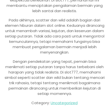
ekspektasi berlebihan. Di slot777, pemahaman ini
membantu menciptakan pengalaman bermain yang
lebih santai dan realistis.
Pada akhirnya, scatter dan wild adalah bagian dari
elemen hiburan dalam slot online. Keduanya dirancang
untuk menambah variasi, kejutan, dan keseruan dalam
setiap putaran. Tidak ada cara pasti untuk mengontrol
kemunculannya, tetapi memahami fungsinya bisa
membuat pengalaman bermain menjadi lebih
menyenangkan.
Dengan pendekatan yang tepat, pemain bisa
menikmati setiap putaran tanpa harus terbebani oleh
harapan yang tidak realistis. Di slot777, memahami
simbol seperti scatter dan wild bukan tentang mencari
trik rahasia, tetapi tentang menikmati bagaimana
permainan dirancang untuk memberikan kejutan di
setiap momennya.
Category:
Uncategorized