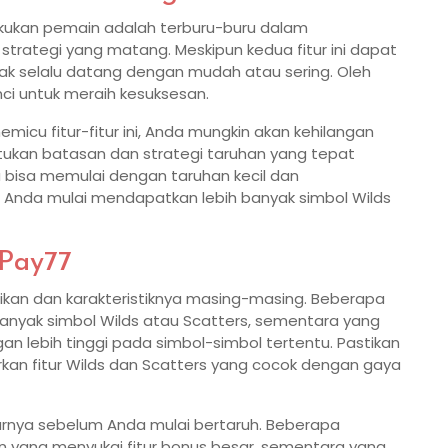
akukan pemain adalah terburu-buru dalam
 strategi yang matang. Meskipun kedua fitur ini dapat
k selalu datang dengan mudah atau sering. Oleh
ci untuk meraih kesuksesan.
emicu fitur-fitur ini, Anda mungkin akan kehilangan
tukan batasan dan strategi taruhan yang tepat
 bisa memulai dengan taruhan kecil dan
 Anda mulai mendapatkan lebih banyak simbol Wilds
 Pay77
nikan dan karakteristiknya masing-masing. Beberapa
anyak simbol Wilds atau Scatters, sementara yang
 lebih tinggi pada simbol-simbol tertentu. Pastikan
kan fitur Wilds dan Scatters yang cocok dengan gaya
iturnya sebelum Anda mulai bertaruh. Beberapa
n yang menyukai fitur bonus besar, sementara yang