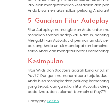
lain lebih mengutamakan kestabilan dan pem
Anda bisa memaksimalkan peluang Anda unt
5. Gunakan Fitur Autoplay
Fitur Autoplay memungkinkan Anda untuk m
menekan tombol setiap kali. Namun, penting 
Mengaktifkan Autoplay di permainan slot de
peluang Anda untuk mendapatkan kombinas
saldo Anda dan mengatur batas kemenangan
Kesimpulan
Fitur Wilds dan Scatters adalah kunci untuk 
Pay77. Dengan memahami cara kerja kedua fi
Anda bisa meningkatkan peluang kemenangan 
yang tepat, dan gunakan fitur Autoplay den
pada Anda, dan selamat bermain di Pay77!
Category:
Kasino