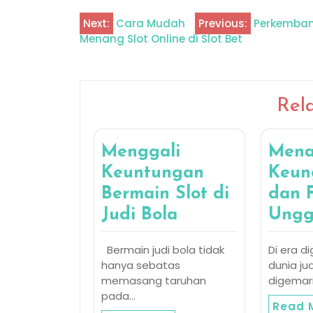
Next:
Cara Mudah
Previous:
Perkembang
Post
Menang Slot Online di Slot Bet
navigation
Rel
Menggali
Mena
Keuntungan
Keun
Bermain Slot di
dan F
Judi Bola
Ungg
Bermain judi bola tidak
Di era di
hanya sebatas
dunia ju
memasang taruhan
digemar
pada…
Read 