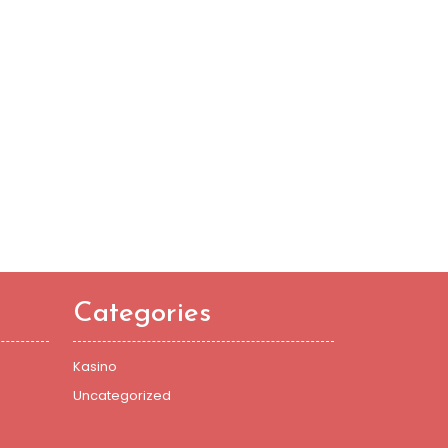
Categories
Kasino
Uncategorized