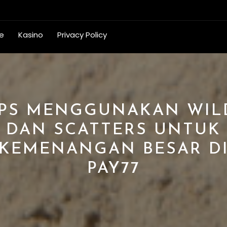
e
Kasino
Privacy Policy
IPS MENGGUNAKAN WIL
DAN SCATTERS UNTUK
KEMENANGAN BESAR D
PAY77