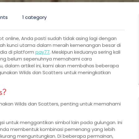
nts
1 category
 online, Anda pasti sudah tidak asing lagi dengan
 adalah kunci utama dalam meraih kemenangan besar di
dia di platform
pay77
. Meskipun keduanya sering kali
yang belum sepenuhnya memahami cara
itu, dalam artikel ini, kami akan membahas beberapa
nakan Wilds dan Scatters untuk meningkatkan
s?
akan Wilds dan Scatters, penting untuk memahami
si untuk menggantikan simbol lain pada gulungan. Ini
Anda membentuk kombinasi pemenang yang lebih
 kurang menguntungkan. Di beberapa permainan,