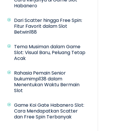
Habanero
Dari Scatter hingga Free Spin:
Fitur Favorit dalam Slot
Betwin188
Tema Musiman dalam Game
Slot: Visual Baru, Peluang Tetap
Acak
Rahasia Pemain Senior
bukumimpi138 dalam
Menentukan Waktu Bermain
Slot
Game Koi Gate Habanero Slot:
Cara Mendapatkan Scatter
dan Free Spin Terbanyak