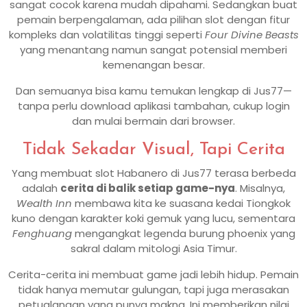
sangat cocok karena mudah dipahami. Sedangkan buat
pemain berpengalaman, ada pilihan slot dengan fitur
kompleks dan volatilitas tinggi seperti
Four Divine Beasts
yang menantang namun sangat potensial memberi
kemenangan besar.
Dan semuanya bisa kamu temukan lengkap di Jus77—
tanpa perlu download aplikasi tambahan, cukup login
dan mulai bermain dari browser.
Tidak Sekadar Visual, Tapi Cerita
Yang membuat slot Habanero di Jus77 terasa berbeda
adalah
cerita di balik setiap game-nya
. Misalnya,
Wealth Inn
membawa kita ke suasana kedai Tiongkok
kuno dengan karakter koki gemuk yang lucu, sementara
Fenghuang
mengangkat legenda burung phoenix yang
sakral dalam mitologi Asia Timur.
Cerita-cerita ini membuat game jadi lebih hidup. Pemain
tidak hanya memutar gulungan, tapi juga merasakan
petualangan yang punya makna. Ini memberikan nilai