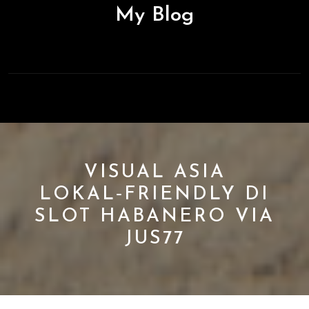
Skip
My Blog
to
content
Open
Button
VISUAL ASIA
LOKAL‑FRIENDLY DI
SLOT HABANERO VIA
JUS77