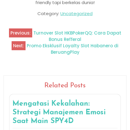
friendly tapi berkelas dunia!
Category:
Uncategorized
Previous:
Turnover Slot HKBPokerQQ: Cara Dapat
Post
Bonus Refferal
navigation
Next:
Promo Eksklusif Loyalty Slot Habanero di
BeruangPlay
Related Posts
Mengatasi Kekalahan:
Strategi Manajemen Emosi
Saat Main SPY4D