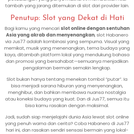
tambah yang jarang ditemukan di slot dari provider lain.
Penutup: Slot yang Dekat di Hati
Bagi kamu yang mencari
slot online dengan sentuhan
Asia yang akrab dan menyenangkan
, slot Habanero
via Jus77 adalah kombinasi yang sempurna. Visual yang
memikat, musik yang menenangkan, tema budaya yang
kaya, ditambah platform lokal yang mendukung bahasa
dan promosi yang bersahabat—semuanya menjadikan
pengalaman bermain semakin lengkap.
Slot bukan hanya tentang menekan tombol “putar”. Ia
bisa menjadi sarana hiburan yang menyenangkan,
menghibur, dan bahkan membawa nuansa nostalgia
atau koneksi budaya yang kuat. Dan di Jus77, semua itu
bisa kamu rasakan dengan maksimal.
Jadi, sudah siap menjelajahi dunia Asia lewat slot online
yang penuh warna dan cerita? Coba Habanero di Jus77
hari ini, dan rasakan sendiri sensasi bermain yang lokal-